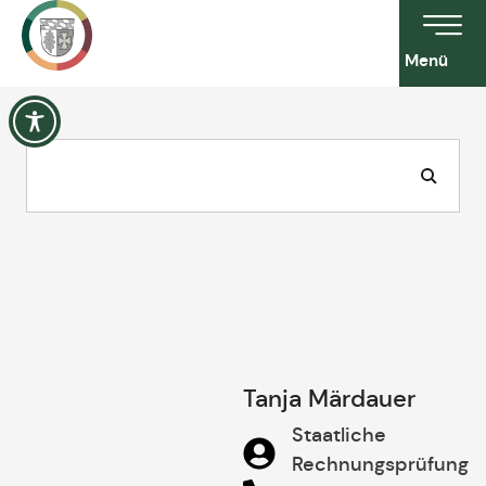
Menü
Tanja Märdauer
Staatliche
Rechnungsprüfung