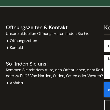
K
Öffnungszeiten & Kontakt
Unsere aktuellen Öffnungszeiten finden Sie hier:
Öffnungszeiten
Kontakt
So finden Sie uns!
Kommen Sie mit dem Auto, den Öffentlichen, dem Rad
oder zu Fuß? Von Norden, Süden, Osten oder Westen?
Anfahrt