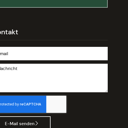
ontakt
E-Mail senden