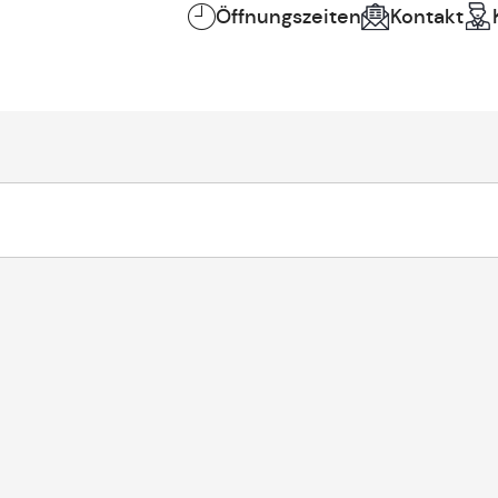
Öffnungszeiten
Kontakt