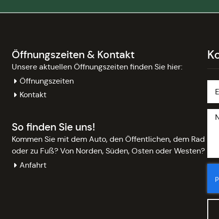
K
Öffnungszeiten & Kontakt
Unsere aktuellen Öffnungszeiten finden Sie hier:
Öffnungszeiten
Kontakt
So finden Sie uns!
Kommen Sie mit dem Auto, den Öffentlichen, dem Rad
oder zu Fuß? Von Norden, Süden, Osten oder Westen?
Anfahrt