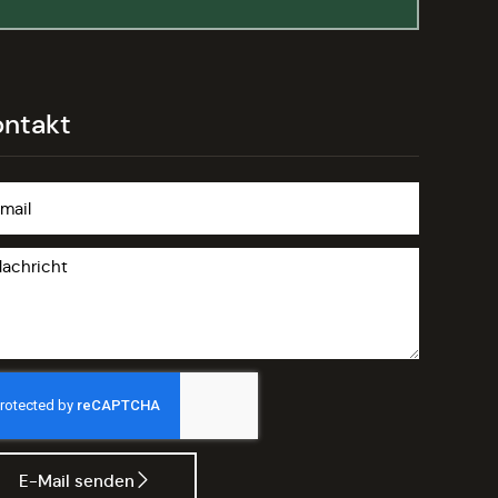
ontakt
E-Mail senden