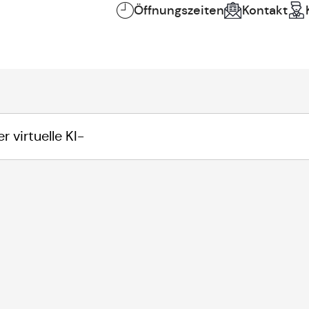
Öffnungszeiten
Kontakt