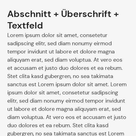
Abschnitt + Überschrift +
Textfeld
Lorem ipsum dolor sit amet, consetetur
sadipscing elitr, sed diam nonumy eirmod
tempor invidunt ut labore et dolore magna
aliquyam erat, sed diam voluptua. At vero eos
et accusam et justo duo dolores et ea rebum.
Stet clita kasd gubergren, no sea takimata
sanctus est Lorem ipsum dolor sit amet. Lorem
ipsum dolor sit amet, consetetur sadipscing
elitr, sed diam nonumy eirmod tempor invidunt
ut labore et dolore magna aliquyam erat, sed
diam voluptua. At vero eos et accusam et justo
duo dolores et ea rebum. Stet clita kasd
gubergren, no sea takimata sanctus est Lorem