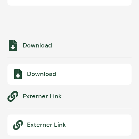
Download
Download
Externer Link
Externer Link