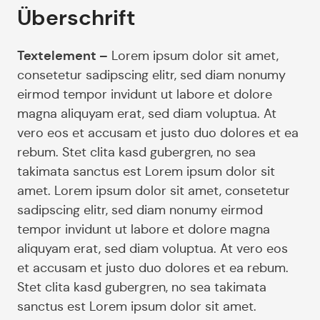
Überschrift
Textelement –
Lorem ipsum dolor sit amet,
consetetur sadipscing elitr, sed diam nonumy
eirmod tempor invidunt ut labore et dolore
magna aliquyam erat, sed diam voluptua. At
vero eos et accusam et justo duo dolores et ea
rebum. Stet clita kasd gubergren, no sea
takimata sanctus est Lorem ipsum dolor sit
amet. Lorem ipsum dolor sit amet, consetetur
sadipscing elitr, sed diam nonumy eirmod
tempor invidunt ut labore et dolore magna
aliquyam erat, sed diam voluptua. At vero eos
et accusam et justo duo dolores et ea rebum.
Stet clita kasd gubergren, no sea takimata
sanctus est Lorem ipsum dolor sit amet.