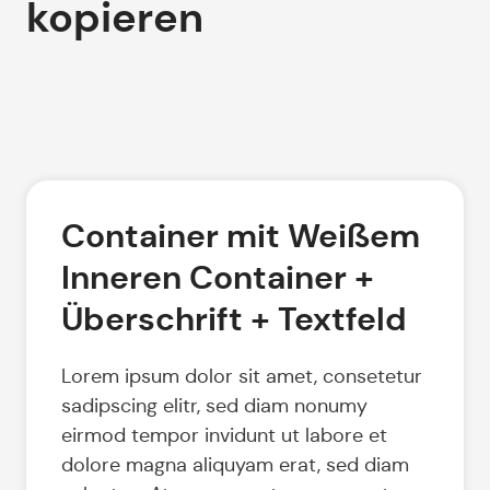
kopieren
Container mit Weißem
Inneren Container +
Überschrift + Textfeld
Lorem ipsum dolor sit amet, consetetur
sadipscing elitr, sed diam nonumy
eirmod tempor invidunt ut labore et
dolore magna aliquyam erat, sed diam