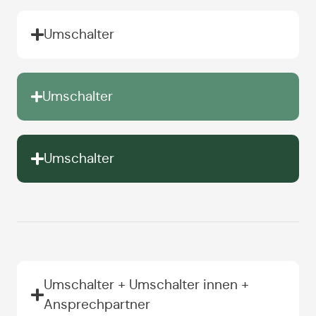
Umschalter
Umschalter
Umschalter
Umschalter + Umschalter innen +
Ansprechpartner