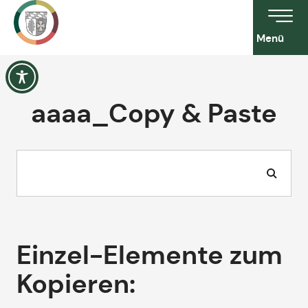
Menü
aaaa_Copy & Paste
Einzel-Elemente zum
Kopieren: