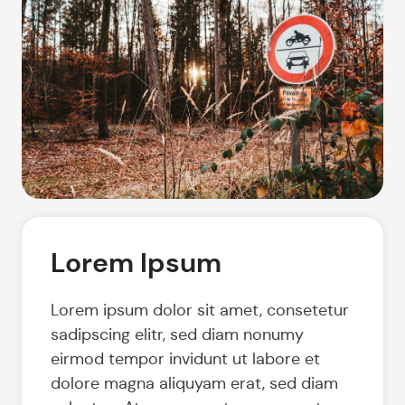
Lorem Ipsum
Lorem ipsum dolor sit amet, consetetur
sadipscing elitr, sed diam nonumy
eirmod tempor invidunt ut labore et
dolore magna aliquyam erat, sed diam