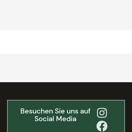
Besuchen Sie uns auf
Social Media