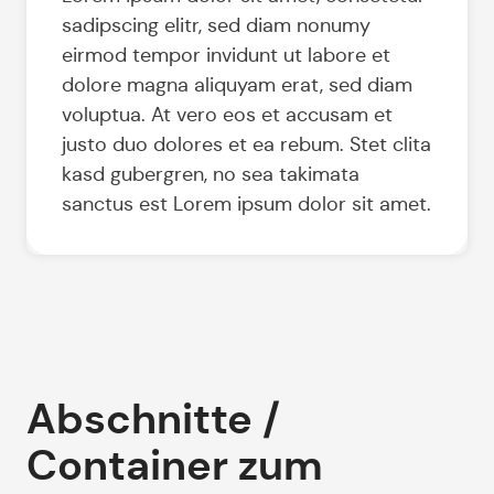
sadipscing elitr, sed diam nonumy
eirmod tempor invidunt ut labore et
dolore magna aliquyam erat, sed diam
voluptua. At vero eos et accusam et
justo duo dolores et ea rebum. Stet clita
kasd gubergren, no sea takimata
sanctus est Lorem ipsum dolor sit amet.
Abschnitte /
Container zum