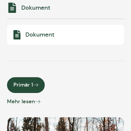
Dokument
Dokument
Primär 1
Mehr lesen