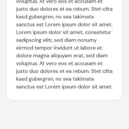
voluptua. At vero eos et accusam et
justo duo dolores et ea rebum. Stet clita
kasd gubergren, no sea takimata
sanctus est Lorem ipsum dolor sit amet.
Lorem ipsum dolor sit amet, consetetur
sadipscing elitr, sed diam nonumy
eirmod tempor invidunt ut labore et
dolore magna aliquyam erat, sed diam
voluptua. At vero eos et accusam et
justo duo dolores et ea rebum. Stet clita
kasd gubergren, no sea takimata
sanctus est Lorem ipsum dolor sit amet.