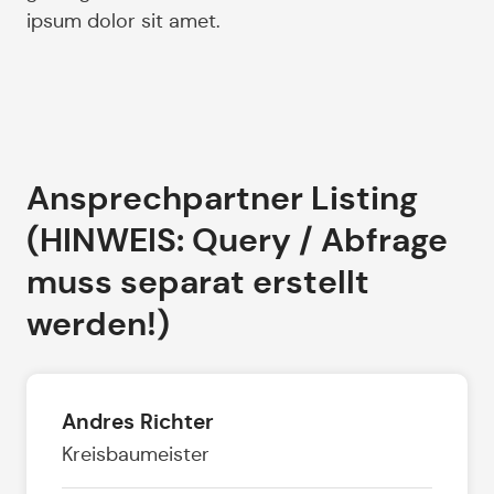
ipsum dolor sit amet.
Ansprechpartner Listing
(HINWEIS: Query / Abfrage
muss separat erstellt
werden!)
Andres Richter
Kreisbaumeister