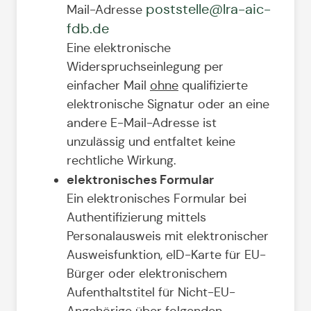
poststelle@lra-aic-
Mail-Adresse
fdb.de
Eine elektronische
Widerspruchseinlegung per
einfacher Mail
ohne
qualifizierte
elektronische Signatur oder an eine
andere E-Mail-Adresse ist
unzulässig und entfaltet keine
rechtliche Wirkung.
elektronisches Formular
Ein elektronisches Formular bei
Authentifizierung mittels
Personalausweis mit elektronischer
Ausweisfunktion, eID-Karte für EU-
Bürger oder elektronischem
Aufenthaltstitel für Nicht-EU-
Angehörige über folgenden