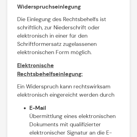
Widerspruchseinlegung
Die Einlegung des Rechtsbehelfs ist
schriftlich, zur Niederschrift oder
elektronisch in einer für den
Schriftformersatz zugelassenen
elektronischen Form möglich.
Elektronische
Rechtsbehelfseinlegung:
Ein Widerspruch kann rechtswirksam
elektronisch eingereicht werden durch
E-Mail
Übermittlung eines elektronischen
Dokuments mit qualifizierter
elektronischer Signatur an die E-