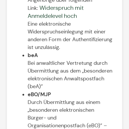
Widerspruch mit
Link:
Anmeldelevel hoch
Eine elektronische
Widerspruchseinlegung mit einer
anderen Form der Authentifizierung
ist unzulässig.
beA
Bei anwaltlicher Vertretung durch
Übermittlung aus dem „besonderen
elektronischen Anwaltspostfach
(beA)“
eBO/MJP
Durch Übermittlung aus einem
„besonderen elektronischen
Bürger- und
Organisationenpostfach (eBO)“ –