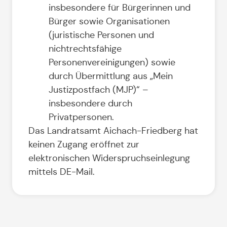
insbesondere für Bürgerinnen und
Bürger sowie Organisationen
(juristische Personen und
nichtrechtsfähige
Personenvereinigungen) sowie
durch Übermittlung aus „Mein
Justizpostfach (MJP)“ –
insbesondere durch
Privatpersonen.
Das Landratsamt Aichach-Friedberg hat
keinen Zugang eröffnet zur
elektronischen Widerspruchseinlegung
mittels DE-Mail.