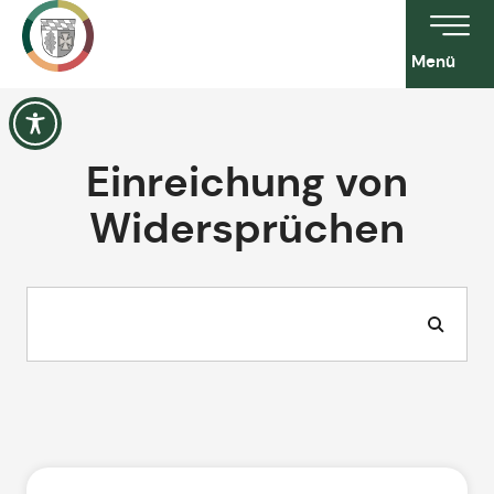
Menü
Einreichung von
Widersprüchen