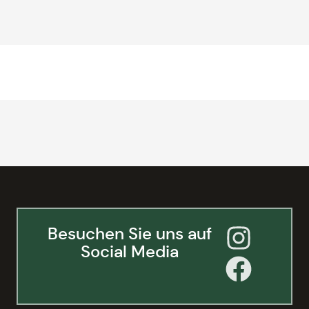
Besuchen Sie uns auf
Social Media