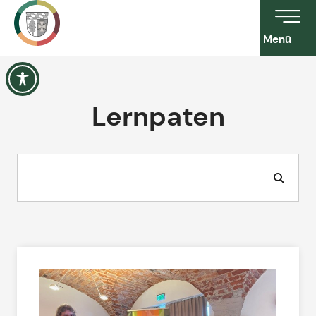
Menü
Lernpaten