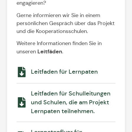
engagieren?
Gerne informieren wir Sie in einem
persönlichen Gespräch über das Projekt
und die Kooperationsschulen.
Weitere Informationen finden Sie in
Leitfäden
unseren
.
Leitfaden für Lernpaten
Leitfaden für Schulleitungen
und Schulen, die am Projekt
Lernpaten teilnehmen.