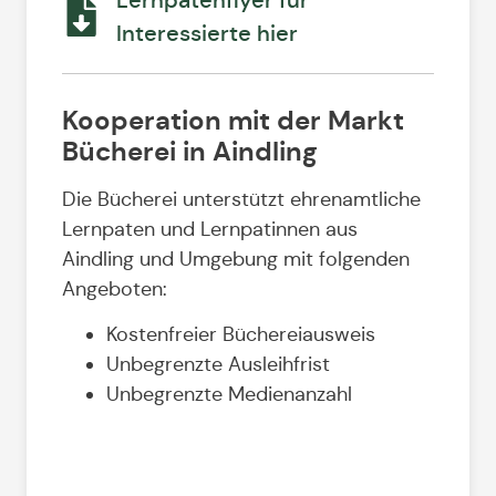
Lernpatenflyer für
Interessierte hier
Kooperation mit der Markt
Bücherei in Aindling
Die Bücherei unterstützt ehrenamtliche
Lernpaten und Lernpatinnen aus
Aindling und Umgebung mit folgenden
Angeboten:
Kostenfreier Büchereiausweis
Unbegrenzte Ausleihfrist
Unbegrenzte Medienanzahl