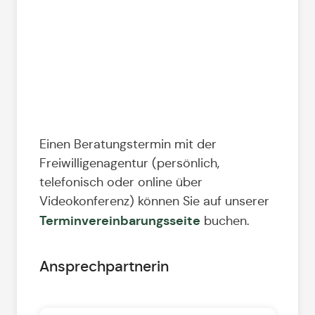
Einen Beratungstermin mit der
Freiwilligenagentur (persönlich,
telefonisch oder online über
Videokonferenz) können Sie auf unserer
Terminvereinbarungsseite
buchen.
Ansprechpartnerin