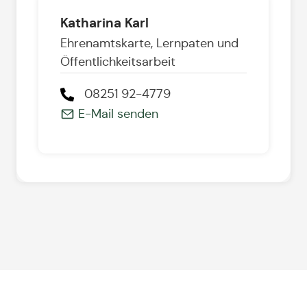
Katharina Karl
Ehrenamtskarte, Lernpaten und
Öffentlichkeitsarbeit
08251 92-4779
E-Mail senden