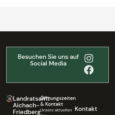
Besuchen Sie uns auf
Social Media
Landratsamt
Öffnungszeiten
& Kontakt
Aichach-
Kontakt
Unsere aktuellen
Friedberg