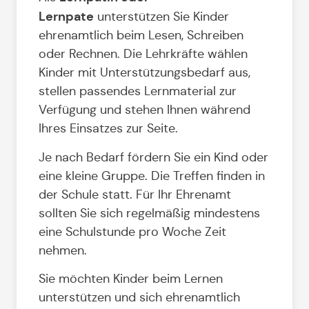
Lernpate
unterstützen Sie Kinder
ehrenamtlich beim Lesen, Schreiben
oder Rechnen. Die Lehrkräfte wählen
Kinder mit Unterstützungsbedarf aus,
stellen passendes Lernmaterial zur
Verfügung und stehen Ihnen während
Ihres Einsatzes zur Seite.
Je nach Bedarf fördern Sie ein Kind oder
eine kleine Gruppe. Die Treffen finden in
der Schule statt. Für Ihr Ehrenamt
sollten Sie sich regelmäßig mindestens
eine Schulstunde pro Woche Zeit
nehmen.
Sie möchten Kinder beim Lernen
unterstützen und sich ehrenamtlich