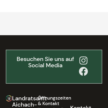
Besuchen Sie uns auf
Social Media
Landratsamt
Öffnungszeiten
& Kontakt
Aichach-