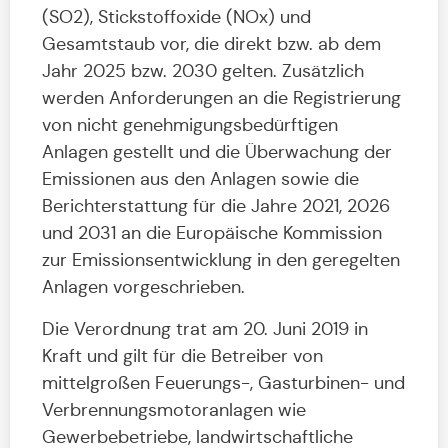
(SO2), Stickstoffoxide (NOx) und
Gesamtstaub vor, die direkt bzw. ab dem
Jahr 2025 bzw. 2030 gelten. Zusätzlich
werden Anforderungen an die Registrierung
von nicht genehmigungsbedürftigen
Anlagen gestellt und die Überwachung der
Emissionen aus den Anlagen sowie die
Berichterstattung für die Jahre 2021, 2026
und 2031 an die Europäische Kommission
zur Emissionsentwicklung in den geregelten
Anlagen vorgeschrieben.
Die Verordnung trat am 20. Juni 2019 in
Kraft und gilt für die Betreiber von
mittelgroßen Feuerungs-, Gasturbinen- und
Verbrennungsmotoranlagen wie
Gewerbebetriebe, landwirtschaftliche