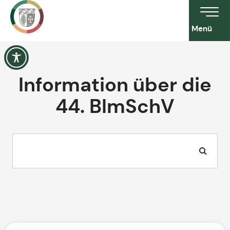
Menü
Information über die
44. BImSchV