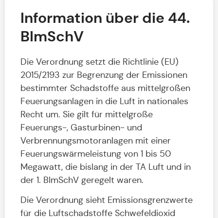
Information über die 44.
BImSchV
Die Verordnung setzt die Richtlinie (EU)
2015/2193 zur Begrenzung der Emissionen
bestimmter Schadstoffe aus mittelgroßen
Feuerungsanlagen in die Luft in nationales
Recht um. Sie gilt für mittelgroße
Feuerungs-, Gasturbinen- und
Verbrennungsmotoranlagen mit einer
Feuerungswärmeleistung von 1 bis 50
Megawatt, die bislang in der TA Luft und in
der 1. BImSchV geregelt waren.
Die Verordnung sieht Emissionsgrenzwerte
für die Luftschadstoffe Schwefeldioxid