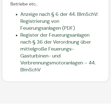
Betriebe etc..
Anzeige nach § 6 der 44. BImSchV:
Registrierung von
Feuerungsanlagen (PDF)
Register der Feuerungsanlagen
nach § 36 der Verordnung über
mittelgroße Feuerungs-
Gasturbinen- und
Verbrennungsmotoranlagen – 44.
BImSchV