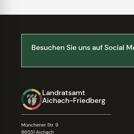
Besuchen Sie uns auf Social M
Landratsamt
Aichach-Friedberg
Münchener Str. 9
86551 Aichach