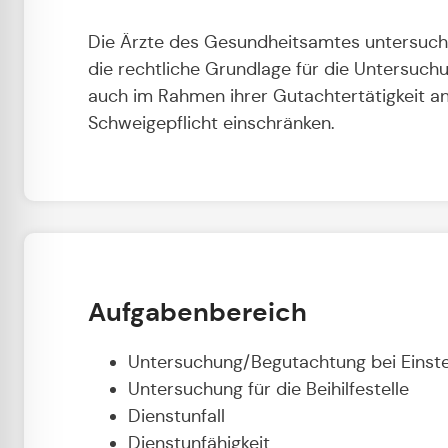
Die Ärzte des Gesundheitsamtes untersuch
die rechtliche Grundlage für die Untersuc
auch im Rahmen ihrer Gutachtertätigkeit an
Schweigepflicht einschränken.
Aufgabenbereich
Untersuchung/Begutachtung bei Einst
Untersuchung für die Beihilfestelle
Dienstunfall
Dienstunfähigkeit