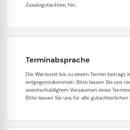
Zusatzgutachten, hin.
Terminabsprache
Die Wartezeit bis zu einem Termin beträgt 
entgegenzukommen. Bitte lassen Sie uns re
unentschuldigtem Versäumen eines Termins
Bitte lassen Sie uns für alle gutachterlic