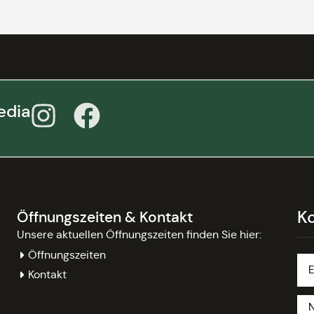
edia
K
Öffnungszeiten & Kontakt
Unsere aktuellen Öffnungszeiten finden Sie hier:
Öffnungszeiten
Kontakt