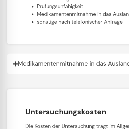
Prüfungsunfähigkeit
Medikamentenmitnahme in das Ausland
sonstige nach telefonischer Anfrage
Medikamentenmitnahme in das Ausland 
Untersuchungskosten
Die Kosten der Untersuchung trägt im Allge