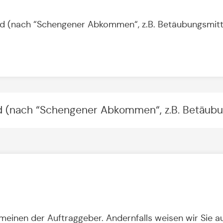
 (nach “Schengener Abkommen“, z.B. Betäubungsmitt
(nach “Schengener Abkommen“, z.B. Betäubu
meinen der Auftraggeber. Andernfalls weisen wir Sie a