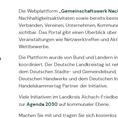
„Gemeinschaftswerk Nach
Die Webplattform
Nachhaltigkeitsaktivitäten sowie bereits be
Verbänden, Vereinen, Unternehmen, Kommunen
sichtbar. Das Portal gibt einen Überblick über
Veranstaltungen wie Netzwerktreffen und Ak
Wettbewerbe.
Die Plattform wurde von Bund und Ländern in
koordiniert. Der Deutsche Landkreistag ist 
dem Deutschen Städte- und Gemeindebund, 
Deutschen Handwerks und dem Deutschen In
Handelskammertag Partner der Initiative.
Viele Initiativen im Landkreis Aichach-Friedbe
Agenda 2030
zur
auf kommunaler Ebene.
Machen Sie mit und tragen Sie sich kostenlos