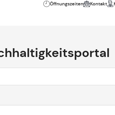
Öffnungszeiten
Kontakt
hhaltigkeitsportal