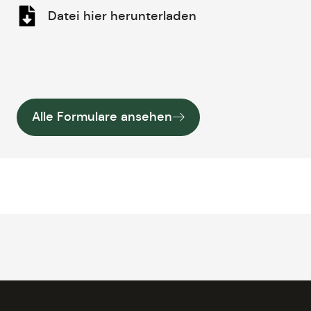
Datei hier herunterladen
Alle Formulare ansehen