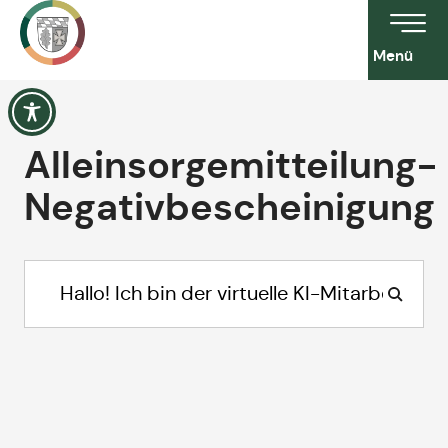
Menü
Alleinsorgemitteilung-
Negativbescheinigung