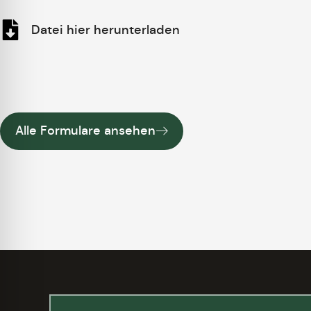
Datei hier herunterladen
Alle Formulare ansehen