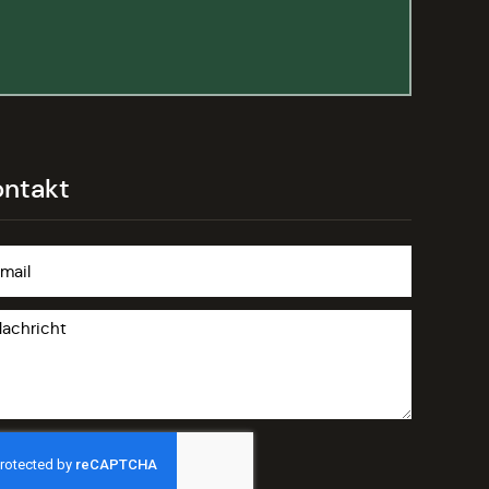
ontakt