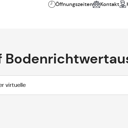
Öffnungszeiten
Kontakt
f Bodenrichtwertau