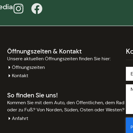
edia
K
Öffnungszeiten & Kontakt
Unsere aktuellen Öffnungszeiten finden Sie hier:
Öffnungszeiten
Kontakt
So finden Sie uns!
Kommen Sie mit dem Auto, den Öffentlichen, dem Rad
oder zu Fuß? Von Norden, Süden, Osten oder Westen?
Anfahrt