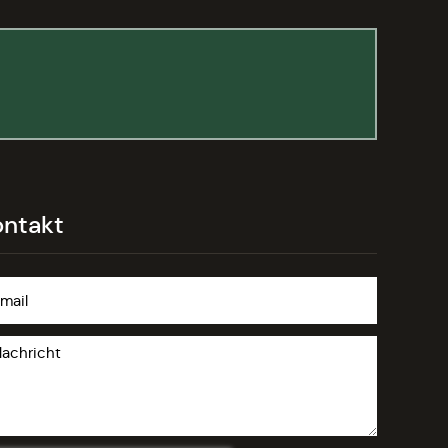
ontakt