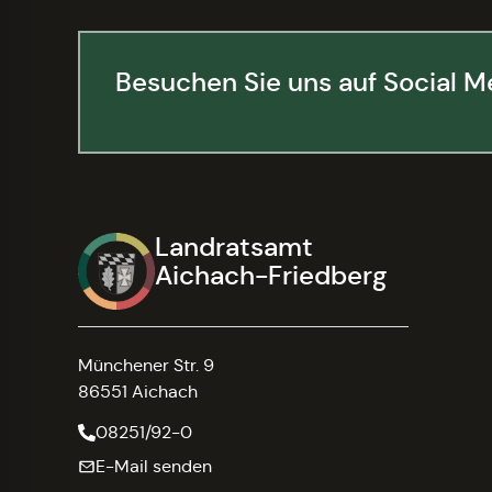
Besuchen Sie uns auf Social M
Landratsamt
Aichach-Friedberg
Münchener Str. 9
86551 Aichach
08251/92-0
E-Mail senden