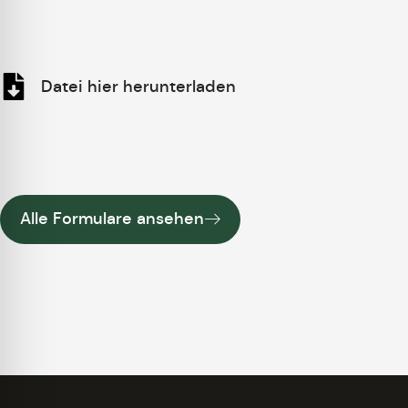
Datei hier herunterladen
Alle Formulare ansehen