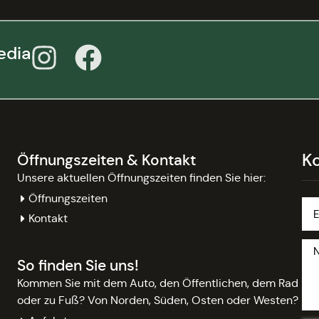
edia
K
Öffnungszeiten & Kontakt
Unsere aktuellen Öffnungszeiten finden Sie hier:
Öffnungszeiten
Kontakt
So finden Sie uns!
Kommen Sie mit dem Auto, den Öffentlichen, dem Rad
oder zu Fuß? Von Norden, Süden, Osten oder Westen?