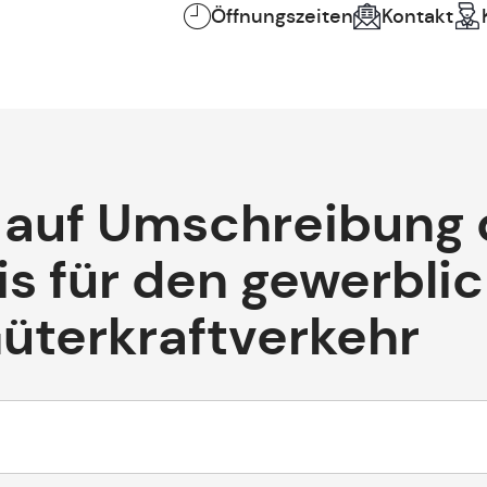
Öffnungszeiten
Kontakt
 auf Umschreibung 
is für den gewerbli
üterkraftverkehr