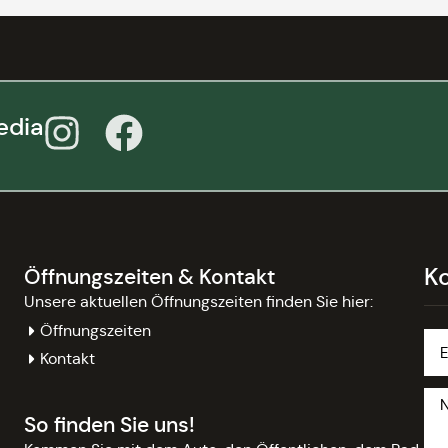
edia
K
Öffnungszeiten & Kontakt
Unsere aktuellen Öffnungszeiten finden Sie hier:
Öffnungszeiten
Kontakt
So finden Sie uns!