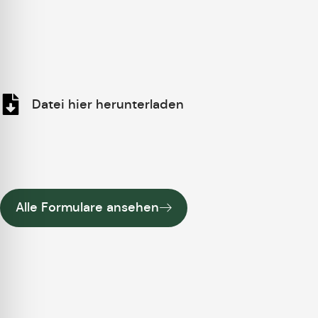
Datei hier herunterladen
Alle Formulare ansehen