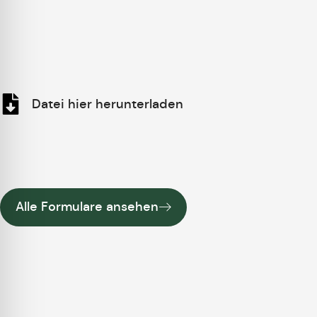
Datei hier herunterladen
Alle Formulare ansehen