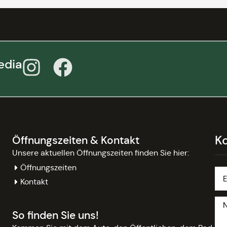
edia
K
Öffnungszeiten & Kontakt
Unsere aktuellen Öffnungszeiten finden Sie hier:
Öffnungszeiten
Kontakt
So finden Sie uns!