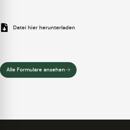
Datei hier herunterladen
Alle Formulare ansehen