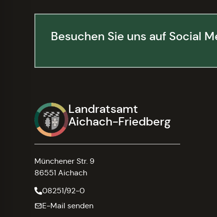
Besuchen Sie uns auf Social M
Landratsamt
Aichach-Friedberg
Münchener Str. 9
86551 Aichach
08251/92-0
E-Mail senden