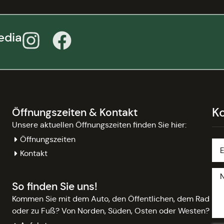
edia
K
Öffnungszeiten & Kontakt
Unsere aktuellen Öffnungszeiten finden Sie hier:
Öffnungszeiten
Kontakt
So finden Sie uns!
Kommen Sie mit dem Auto, den Öffentlichen, dem Rad
oder zu Fuß? Von Norden, Süden, Osten oder Westen?