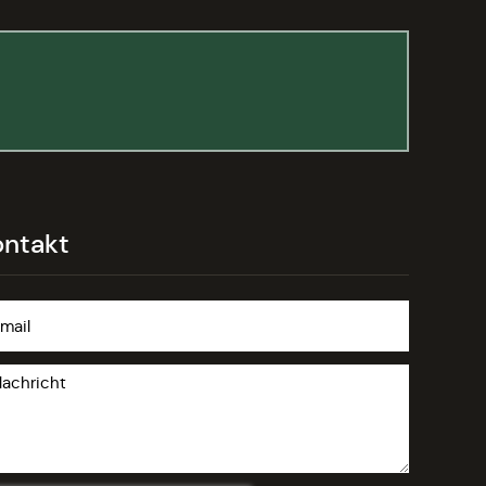
ontakt