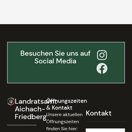
Besuchen Sie uns auf
Social Media
Landratsamt
Öffnungszeiten
& Kontakt
Aichach-
Kontakt
Unsere aktuellen
Friedberg
Öffnungszeiten
finden Sie hier: