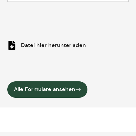
Datei hier herunterladen
Alle Formulare ansehen