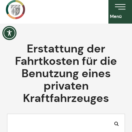
Menü
Erstattung der
Fahrtkosten für die
Benutzung eines
privaten
Kraftfahrzeuges