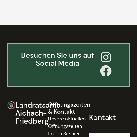
Besuchen Sie uns auf
Social Media
Landratsamt
Öffnungszeiten
& Kontakt
Aichach-
Kontakt
Unsere aktuellen
Friedberg
Öffnungszeiten
finden Sie hier: