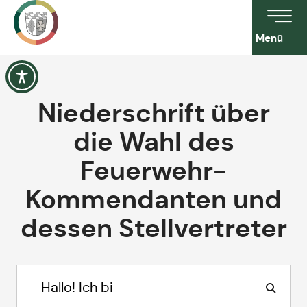
Menü
Niederschrift über
die Wahl des
Feuerwehr-
Kommendanten und
dessen Stellvertreter