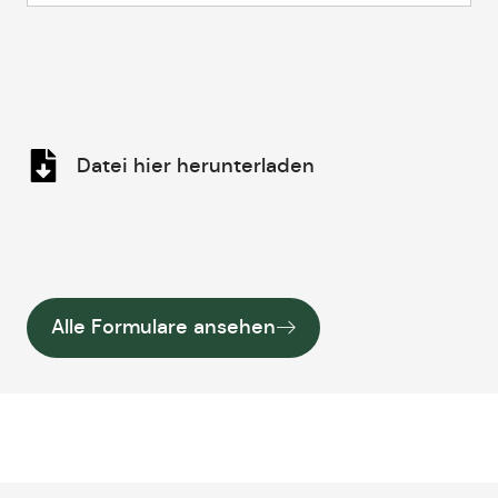
Datei hier herunterladen
Alle Formulare ansehen