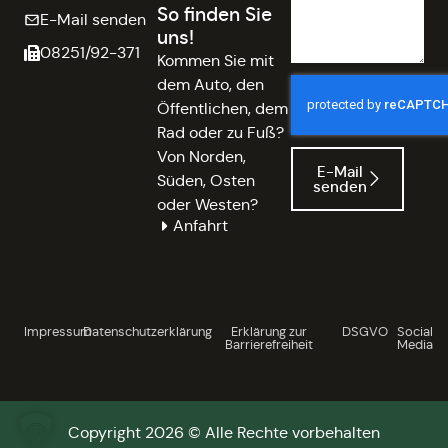
So finden Sie
E-Mail senden
uns!
08251/92-371
Kommen Sie mit
dem Auto, den
Öffentlichen, dem
Rad oder zu Fuß?
Von Norden,
E-Mail
Süden, Osten
senden
oder Westen?
Anfahrt
Impressum
Datenschutzerklärung
Erklärung zur
DSGVO
Social
Barrierefreiheit
Media
Copyright 2026 © Alle Rechte vorbehalten