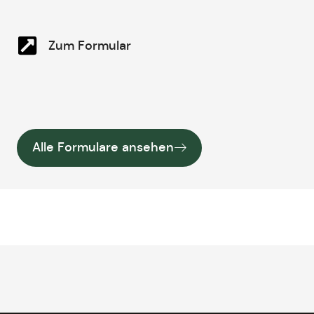
Zum Formular
Alle Formulare ansehen