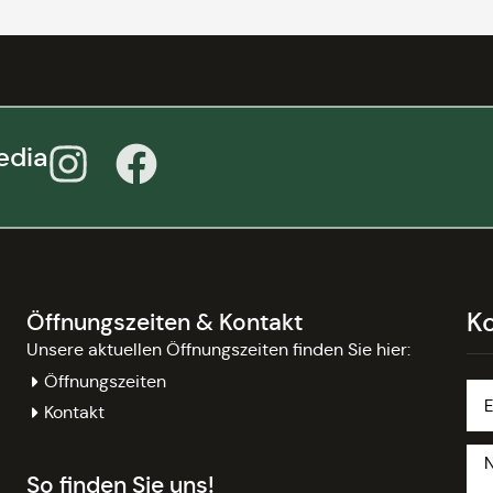
edia
K
Öffnungszeiten & Kontakt
Unsere aktuellen Öffnungszeiten finden Sie hier:
Öffnungszeiten
Kontakt
So finden Sie uns!