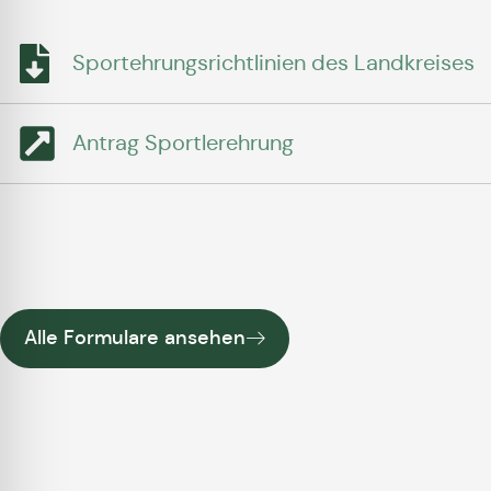
Sportehrungsrichtlinien des Landkreises
Antrag Sportlerehrung
Alle Formulare ansehen