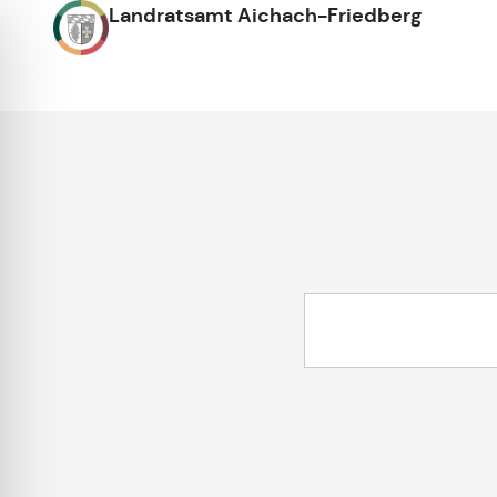
Landratsamt Aichach-Friedberg