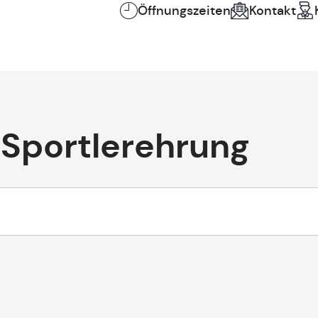
Öffnungszeiten
Kontakt
Sportlerehrung