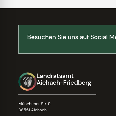
Besuchen Sie uns auf Social M
Landratsamt
Aichach-Friedberg
Münchener Str. 9
86551 Aichach