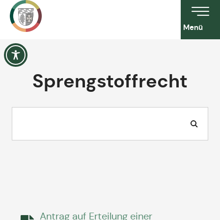
Menü
Sprengstoffrecht
Antrag auf Erteilung einer