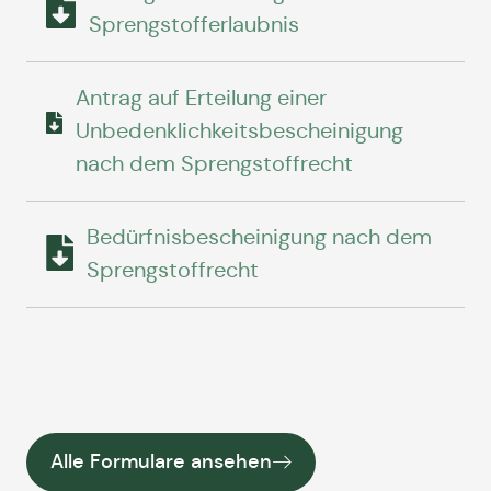
Sprengstofferlaubnis
Antrag auf Erteilung einer
Unbedenklichkeitsbescheinigung
nach dem Sprengstoffrecht
Bedürfnisbescheinigung nach dem
Sprengstoffrecht
Alle Formulare ansehen