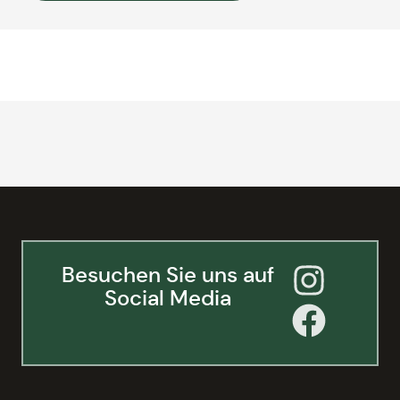
Besuchen Sie uns auf
Social Media