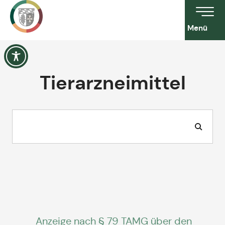
Menü
Tierarzneimittel
Anzeige nach § 79 TAMG über den