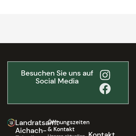
Besuchen Sie uns auf
Social Media
Landratsamt
Öffnungszeiten
& Kontakt
Aichach-
Kontakt