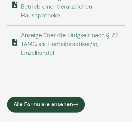
Betrieb einer tierärztlichen
Hausapotheke
Anzeige über die Tätigkeit nach § 79
TAMG als Tierheilpraktiker/in,
Einzelhandel
Alle Formulare ansehen