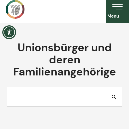
Menü
Unionsbürger und
deren
Familienangehörige