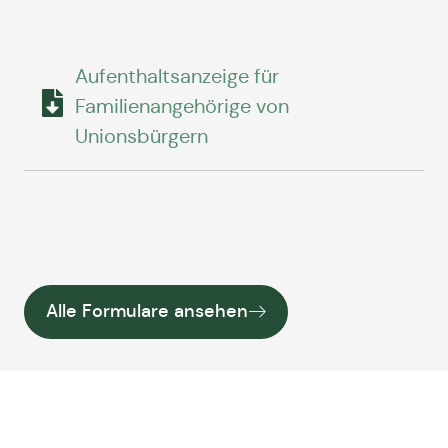
Aufenthaltsanzeige für
Familienangehörige von
Unionsbürgern
Alle Formulare ansehen