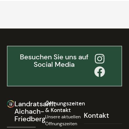
Besuchen Sie uns auf
Social Media
Landratsamt
Öffnungszeiten
& Kontakt
Aichach-
Kontakt
Unsere aktuellen
Friedberg
Öffnungszeiten