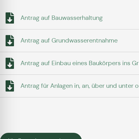
Antrag auf Bauwasserhaltung
Antrag auf Grundwasserentnahme
Antrag auf Einbau eines Baukörpers ins 
Antrag für Anlagen in, an, über und unter