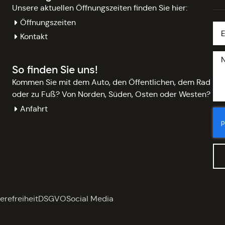
Unsere aktuellen Öffnungszeiten finden Sie hier:
Öffnungszeiten
Kontakt
So finden Sie uns!
Kommen Sie mit dem Auto, den Öffentlichen, dem Rad
oder zu Fuß? Von Norden, Süden, Osten oder Westen?
Anfahrt
erefreiheit
DSGVO
Social Media