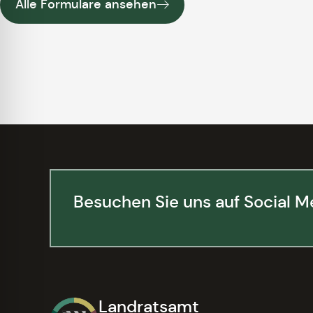
Alle Formulare ansehen
Besuchen Sie uns auf Social M
Landratsamt