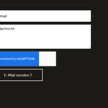
E-Mail senden