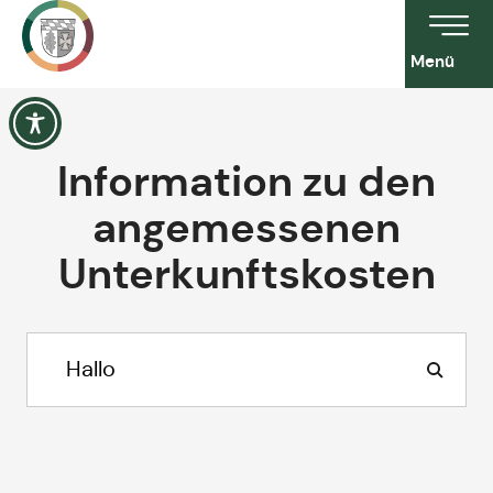
Menü
Information zu den
angemessenen
Unterkunftskosten