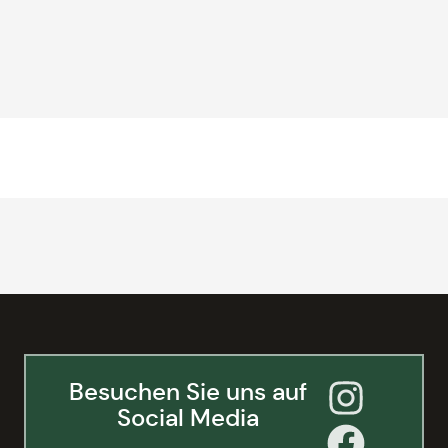
Besuchen Sie uns auf
Social Media