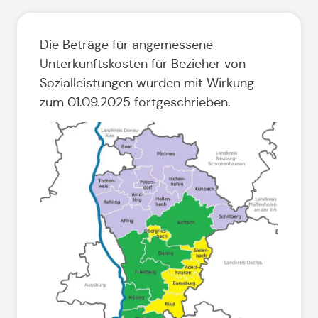
Die Beträge für angemessene
Unterkunftskosten für Bezieher von
Sozialleistungen wurden mit Wirkung
zum 01.09.2025 fortgeschrieben.