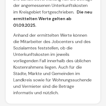
der angemessenen Unterkunftskosten
Die neu
im Kreisgebiet fortgeschrieben.
ermittelten Werte gelten ab
01.09.2025.
Anhand der ermittelten Werte können
die Mitarbeiter des Jobcenters und des
Sozialamtes feststellen, ob die
Unterkunftskosten im jeweils
vorliegenden Fall innerhalb des üblichen
Kostenrahmens liegen. Auch für die
Städte, Märkte und Gemeinden im
Landkreis sowie für Wohnungssuchende
und Vermieter sind die Beträge
informativ und nützlich.