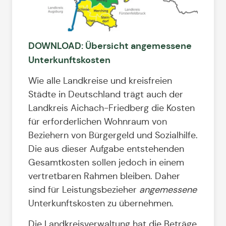
DOWNLOAD: Übersicht angemessene
Unterkunftskosten
Wie alle Landkreise und kreisfreien
Städte in Deutschland trägt auch der
Landkreis Aichach-Friedberg die Kosten
für erforderlichen Wohnraum von
Beziehern von Bürgergeld und Sozialhilfe.
Die aus dieser Aufgabe entstehenden
Gesamtkosten sollen jedoch in einem
vertretbaren Rahmen bleiben. Daher
sind für Leistungsbezieher
angemessene
Unterkunftskosten zu übernehmen.
Die Landkreisverwaltung hat die Beträge