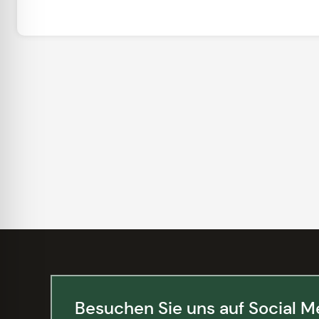
Besuchen Sie uns auf Social M