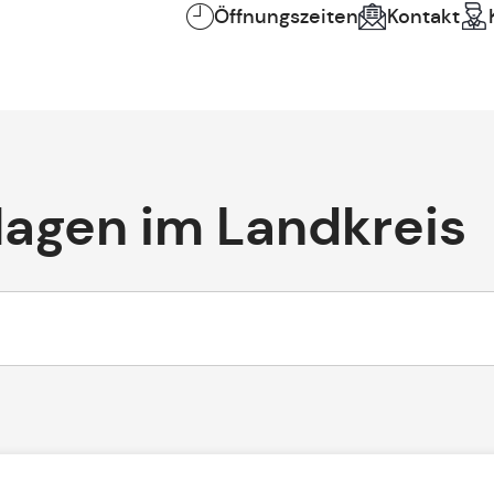
Öffnungszeiten
Kontakt
lagen im Landkreis