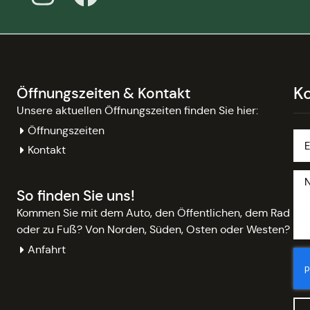
K
Öffnungszeiten & Kontakt
Unsere aktuellen Öffnungszeiten finden Sie hier:
Öffnungszeiten
Kontakt
So finden Sie uns!
Kommen Sie mit dem Auto, den Öffentlichen, dem Rad
oder zu Fuß? Von Norden, Süden, Osten oder Westen?
Anfahrt