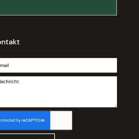
ontakt