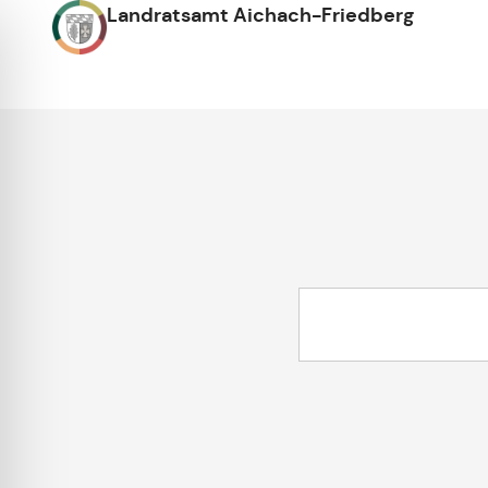
Landratsamt Aichach-Friedberg