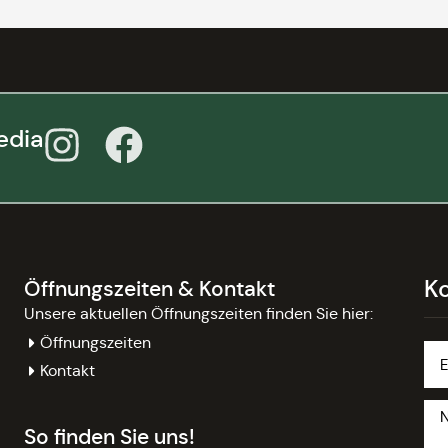
edia
K
Öffnungszeiten & Kontakt
Unsere aktuellen Öffnungszeiten finden Sie hier:
Öffnungszeiten
Kontakt
So finden Sie uns!