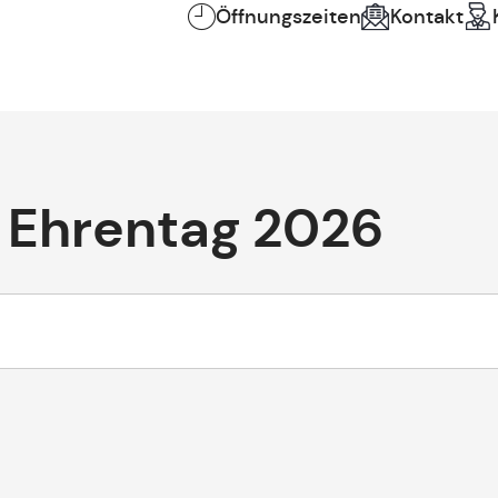
Öffnungszeiten
Kontakt
Ehrentag 2026