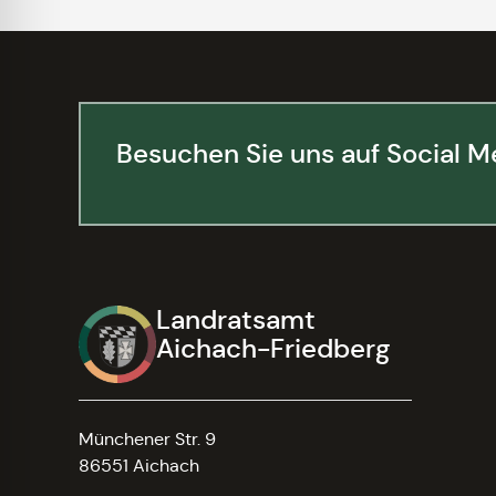
Besuchen Sie uns auf Social M
Landratsamt
Aichach-Friedberg
Münchener Str. 9
86551 Aichach