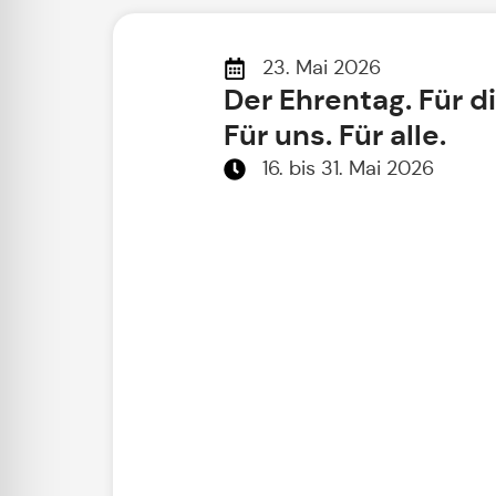
23. Mai 2026
Der Ehrentag. Für d
Für uns. Für alle.
16. bis 31. Mai 2026