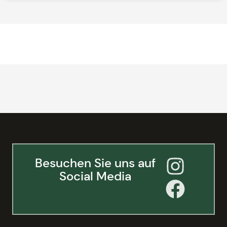
Besuchen Sie uns auf
Social Media