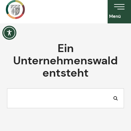
Menü
Ein
Unternehmenswald
entsteht