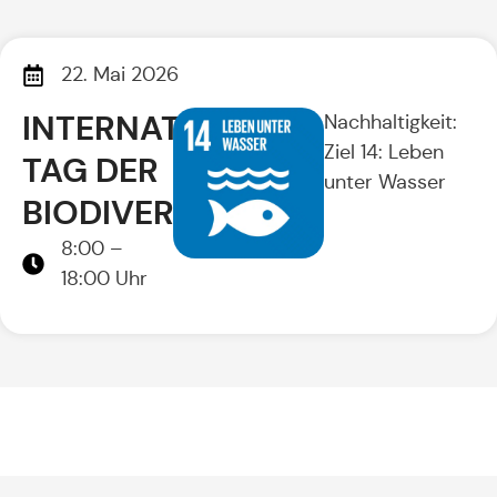
22. Mai 2026
INTERNATIONALER
Nachhaltigkeit:
Ziel 14: Leben
TAG DER
unter Wasser
BIODIVERSITÄT
8:00 –
18:00 Uhr