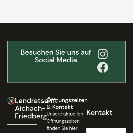
Besuchen Sie uns auf
Social Media
Landratsamt
Öffnungszeiten
& Kontakt
Aichach-
Kontakt
Unsere aktuellen
Friedberg
Öffnungszeiten
finden Sie hier: