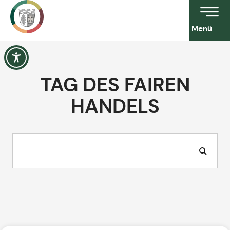
Menü
TAG DES FAIREN
HANDELS