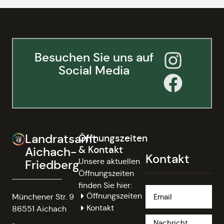
Besuchen Sie uns auf
Social Media
Landratsamt
Öffnungszeiten
& Kontakt
Aichach-
Kontakt
Unsere aktuellen
Friedberg
Öffnungszeiten
finden Sie hier:
Öffnungszeiten
Münchener Str. 9
Kontakt
86551 Aichach