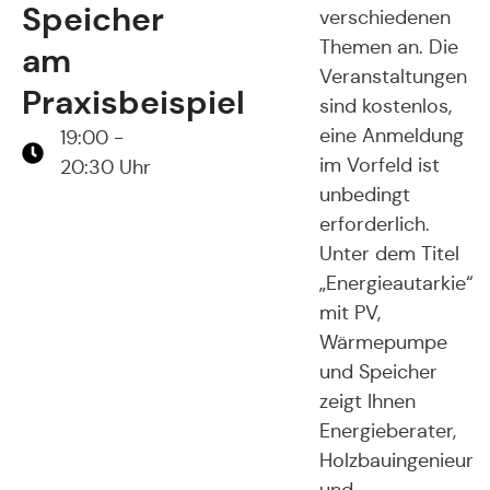
Speicher
verschiedenen
Themen an. Die
am
Veranstaltungen
Praxisbeispiel
sind kostenlos,
eine Anmeldung
19:00 -
im Vorfeld ist
20:30 Uhr
unbedingt
erforderlich.
Unter dem Titel
„Energieautarkie“
mit PV,
Wärmepumpe
und Speicher
zeigt Ihnen
Energieberater,
Holzbauingenieur