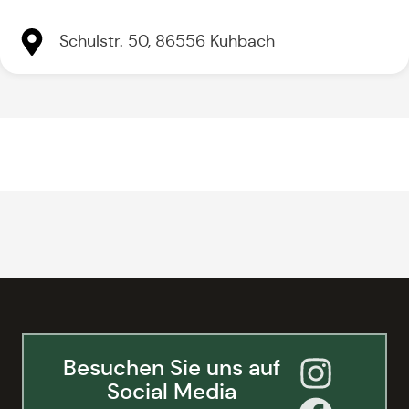
Schulstr. 50, 86556 Kühbach
Besuchen Sie uns auf
Social Media