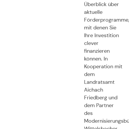
Überblick über
aktuelle
Förderprogramme
mit denen Sie
Ihre Investition
clever
finanzieren
können. In
Kooperation mit
dem
Landratsamt
Aichach
Friedberg und
dem Partner
des
Modernisierungsb
Wittelsbacher