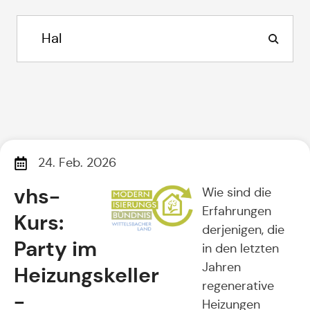
24. Feb. 2026
vhs-
Wie sind die
Erfahrungen
Kurs:
derjenigen, die
Party im
in den letzten
Jahren
Heizungskeller
regenerative
-
Heizungen