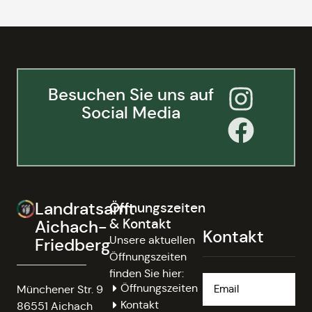
Besuchen Sie uns auf
Social Media
Landratsamt
Öffnungszeiten
& Kontakt
Aichach-
Kontakt
Unsere aktuellen
Friedberg
Öffnungszeiten
finden Sie hier:
Öffnungszeiten
Münchener Str. 9
Kontakt
86551 Aichach