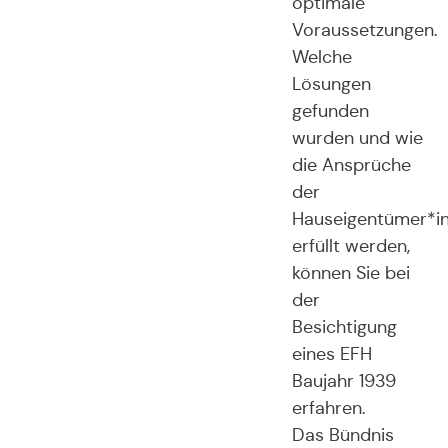
optimale
Voraussetzungen.
Welche
Lösungen
gefunden
wurden und wie
die Ansprüche
der
Hauseigentümer*i
erfüllt werden,
können Sie bei
der
Besichtigung
eines EFH
Baujahr 1939
erfahren.
Das Bündnis