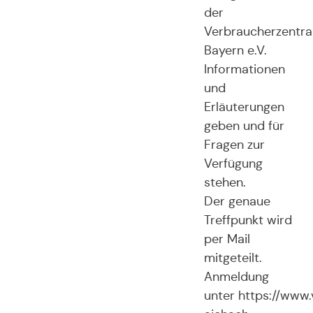
der
Verbraucherzentra
Bayern e.V.
Informationen
und
Erläuterungen
geben und für
Fragen zur
Verfügung
stehen.
Der genaue
Treffpunkt wird
per Mail
mitgeteilt.
Anmeldung
unter https://www.