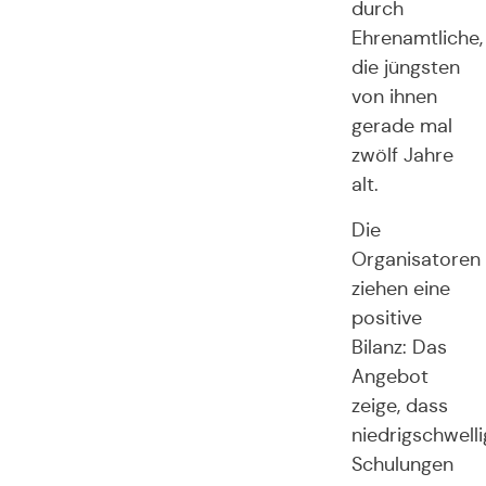
durch
Ehrenamtliche,
die jüngsten
von ihnen
gerade mal
zwölf Jahre
alt.
Die
Organisatoren
ziehen eine
positive
Bilanz: Das
Angebot
zeige, dass
niedrigschwell
Schulungen