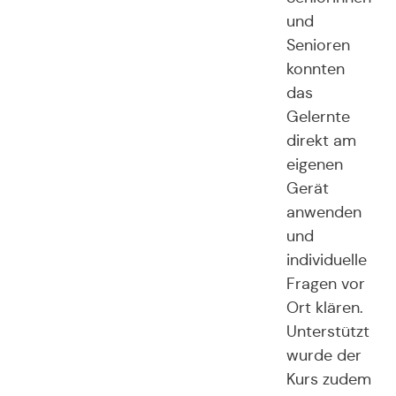
und
Senioren
konnten
das
Gelernte
direkt am
eigenen
Gerät
anwenden
und
individuelle
Fragen vor
Ort klären.
Unterstützt
wurde der
Kurs zudem