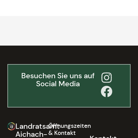
Besuchen Sie uns auf
Social Media
Landratsamt
Öffnungszeiten
& Kontakt
Aichach-