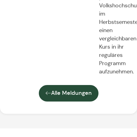
Volkshochschul
im
Herbstsemest
einen
vergleichbaren
Kurs in ihr
reguläres
Programm
aufzunehmen.
Alle Meldungen