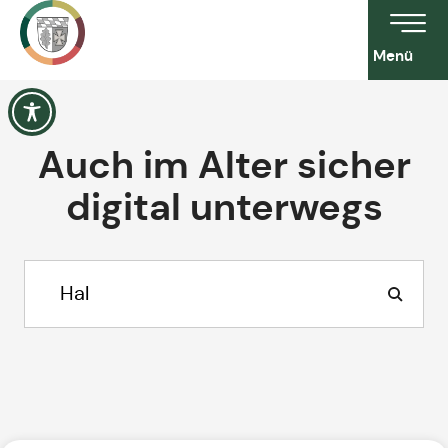
Menü
Auch im Alter sicher
digital unterwegs