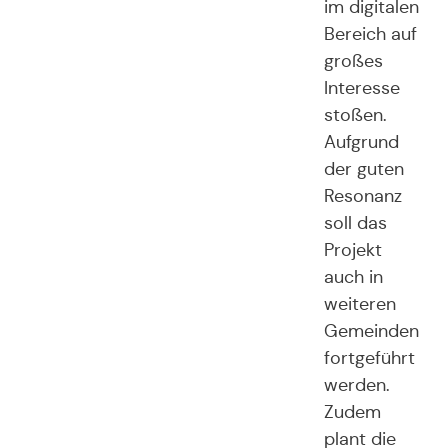
im digitalen
Bereich auf
großes
Interesse
stoßen.
Aufgrund
der guten
Resonanz
soll das
Projekt
auch in
weiteren
Gemeinden
fortgeführt
werden.
Zudem
plant die