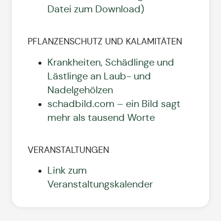
Datei zum Download)
PFLANZENSCHUTZ UND KALAMITÄTEN
Krankheiten, Schädlinge und
Lästlinge an Laub- und
Nadelgehölzen
schadbild.com – ein Bild sagt
mehr als tausend Worte
VERANSTALTUNGEN
Link zum
Veranstaltungskalender