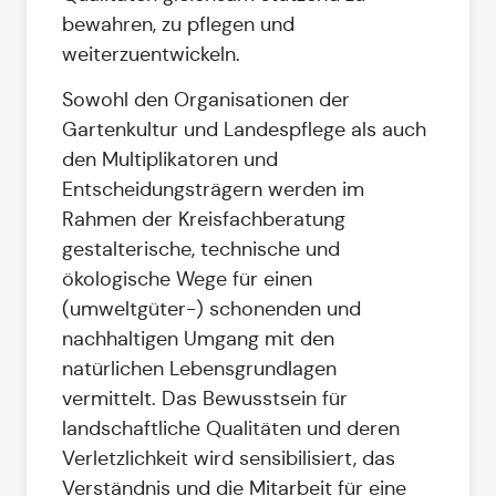
bewahren, zu pflegen und
weiterzuentwickeln.
Sowohl den Organisationen der
Gartenkultur und Landespflege als auch
den Multiplikatoren und
Entscheidungsträgern werden im
Rahmen der Kreisfachberatung
gestalterische, technische und
ökologische Wege für einen
(umweltgüter-) schonenden und
nachhaltigen Umgang mit den
natürlichen Lebensgrundlagen
vermittelt. Das Bewusstsein für
landschaftliche Qualitäten und deren
Verletzlichkeit wird sensibilisiert, das
Verständnis und die Mitarbeit für eine