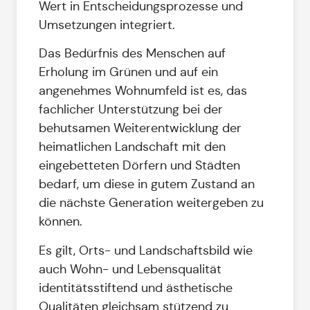
Wert in Entscheidungsprozesse und
Umsetzungen integriert.
Das Bedürfnis des Menschen auf
Erholung im Grünen und auf ein
angenehmes Wohnumfeld ist es, das
fachlicher Unterstützung bei der
behutsamen Weiterentwicklung der
heimatlichen Landschaft mit den
eingebetteten Dörfern und Städten
bedarf, um diese in gutem Zustand an
die nächste Generation weitergeben zu
können.
Es gilt, Orts- und Landschaftsbild wie
auch Wohn- und Lebensqualität
identitätsstiftend und ästhetische
Qualitäten gleichsam stützend zu