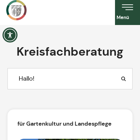
Menü
Kreisfachberatung
für Gartenkultur und Landespflege