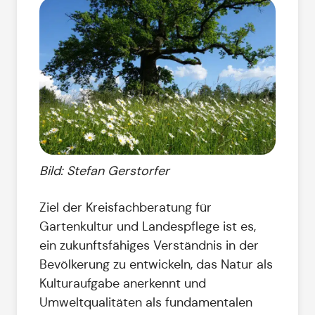
Bild: Stefan Gerstorfer
Ziel der Kreisfachberatung für
Gartenkultur und Landespflege ist es,
ein zukunftsfähiges Verständnis in der
Bevölkerung zu entwickeln, das Natur als
Kulturaufgabe anerkennt und
Umweltqualitäten als fundamentalen