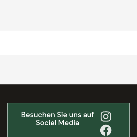
Besuchen Sie uns auf
Social Media