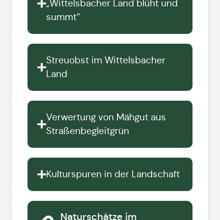
„Wittelsbacher Land blüht und
summt“
Streuobst im Wittelsbacher
Land
Verwertung von Mähgut aus
Straßenbegleitgrün
Kulturspuren in der Landschaft
Naturschätze im