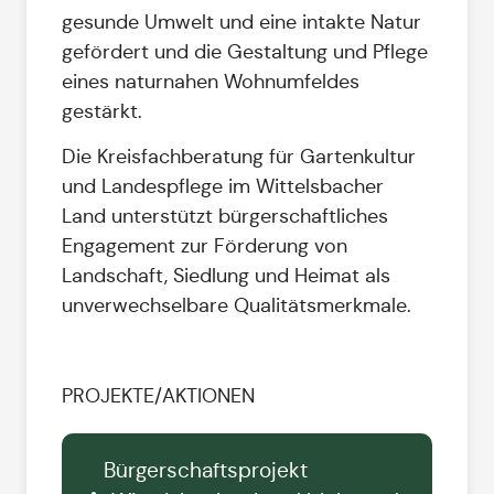
gesunde Umwelt und eine intakte Natur
gefördert und die Gestaltung und Pflege
eines naturnahen Wohnumfeldes
gestärkt.
Die Kreisfachberatung für Gartenkultur
und Landespflege im Wittelsbacher
Land unterstützt bürgerschaftliches
Engagement zur Förderung von
Landschaft, Siedlung und Heimat als
unverwechselbare Qualitätsmerkmale.
PROJEKTE/AKTIONEN
Bürgerschaftsprojekt