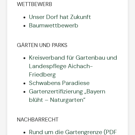
WETTBEWERB
Unser Dorf hat Zukunft
Baumwettbewerb
GÄRTEN UND PARKS
Kreisverband für Gartenbau und
Landespflege Aichach-
Friedberg
Schwabens Paradiese
Gartenzertifizierung „Bayern
blüht – Naturgarten“
NACHBARRECHT
Rund um die Gartengrenze (PDF