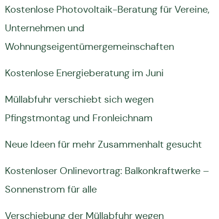
Kostenlose Photovoltaik-Beratung für Vereine,
Unternehmen und
Wohnungseigentümergemeinschaften
Kostenlose Energieberatung im Juni
Müllabfuhr verschiebt sich wegen
Pfingstmontag und Fronleichnam
Neue Ideen für mehr Zusammenhalt gesucht
Kostenloser Onlinevortrag: Balkonkraftwerke –
Sonnenstrom für alle
Verschiebung der Müllabfuhr wegen