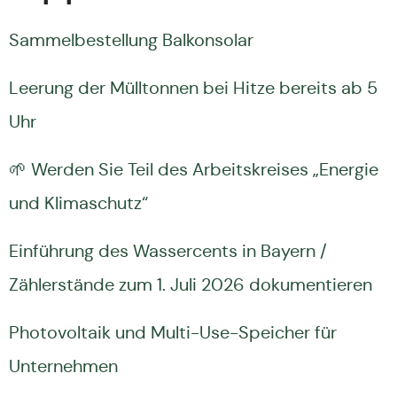
Sammelbestellung Balkonsolar
Leerung der Mülltonnen bei Hitze bereits ab 5
Uhr
🌱 Werden Sie Teil des Arbeitskreises „Energie
und Klimaschutz“
Einführung des Wassercents in Bayern /
Zählerstände zum 1. Juli 2026 dokumentieren
Photovoltaik und Multi-Use-Speicher für
Unternehmen