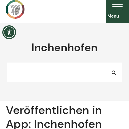
Menü
Inchenhofen
Veröffentlichen in
App:
Inchenhofen